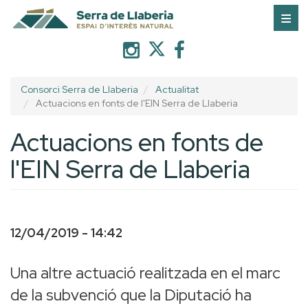
Vés
al
contingut
Consorci Serra de Llaberia
Actualitat
Actuacions en fonts de l'EIN Serra de Llaberia
Actuacions en fonts de
l'EIN Serra de Llaberia
12/04/2019 - 14:42
Una altre actuació realitzada en el marc
de la subvenció que la Diputació ha