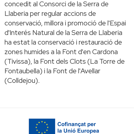
concedit al Consorci de la Serra de
Llaberia per regular accions de
conservació, millora i promoció de l'Espai
d'Interés Natural de la Serra de Llaberia
ha estat la conservació i restauració de
zones humides a la Font d'en Cardona
(Tivissa), la Font dels Clots (La Torre de
Fontaubella) i la Font de l'Avellar
(Colldejou).